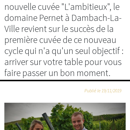
nouvelle cuvée "L'ambitieux", le
domaine Pernet à Dambach-La-
Ville revient sur le succès de la
première cuvée de ce nouveau
cycle qui n'a qu'un seul objectif :
arriver sur votre table pour vous
faire passer un bon moment.
Publié le
19/11/2019