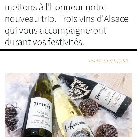
mettons à l'honneur notre
nouveau trio. Trois vins d'Alsace
qui vous accompagneront
durant vos festivités.
Publié le
07/12/2018